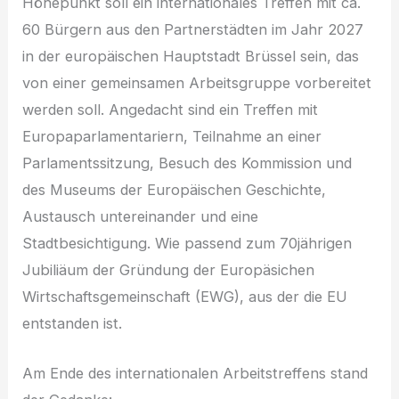
Höhepunkt soll ein internationales Treffen mit ca.
60 Bürgern aus den Partnerstädten im Jahr 2027
in der europäischen Hauptstadt Brüssel sein, das
von einer gemeinsamen Arbeitsgruppe vorbereitet
werden soll. Angedacht sind ein Treffen mit
Europaparlamentariern, Teilnahme an einer
Parlamentssitzung, Besuch des Kommission und
des Museums der Europäischen Geschichte,
Austausch untereinander und eine
Stadtbesichtigung. Wie passend zum 70jährigen
Jubiliäum der Gründung der Europäsichen
Wirtschaftsgemeinschaft (EWG), aus der die EU
entstanden ist.
Am Ende des internationalen Arbeitstreffens stand