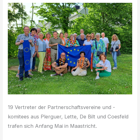
19 Vertreter der Partnerschaftsvereine und -
komitees aus Plerguer, Lette, De Bilt und Coesfeld
trafen sich Anfang Mai in Maastricht.