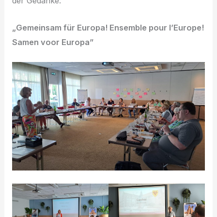
der Gedanke:
„Gemeinsam für Europa! Ensemble pour l’Europe!
Samen voor Europa”