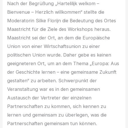
Nach der Begrüßung „Hartelilijk welkom –
Bienvenue – Herzlich willkommen“ stellte die
Moderatorin Silke Florijn die Bedeutung des Ortes
Maastricht für die Ziele des Workshops heraus.
Maastricht sei der Ort, an dem die Europäische
Union von einer Wirtschaftsunion zu einer
politischen Union wurde. Daher gebe es keinen
geeigneteren Ort, um an dem Thema „Europa: Aus
der Geschichte lernen – eine gemeinsame Zukunft
gestalten“ zu arbeiten. Schwerpunkt der
Veranstaltung war es in den gemeinsamen
Austausch der Vertreter der einzelnen
Partnerschaften zu kommen, sich kennen zu
lernen und gemeinsam zu überlegen, was die
Partnerschaften gemeinsam tun können.