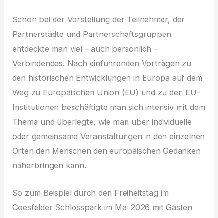
Schon bei der Vorstellung der Teilnehmer, der
Partnerstädte und Partnerschaftsgruppen
entdeckte man viel – auch persönlich –
Verbindendes. Nach einführenden Vorträgen zu
den historischen Entwicklungen in Europa auf dem
Weg zu Europäischen Union (EU) und zu den EU-
Institutionen beschäftigte man sich intensiv mit dem
Thema und überlegte, wie man über individuelle
oder gemeinsame Veranstaltungen in den einzelnen
Orten den Menschen den europäischen Gedanken
näherbringen kann.
So zum Beispiel durch den Freiheitstag im
Coesfelder Schlosspark im Mai 2026 mit Gästen