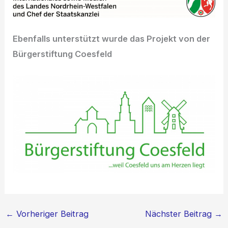
Ebenfalls unterstützt wurde das Projekt von der
Bürgerstiftung Coesfeld
←
Vorheriger Beitrag
Nächster Beitrag
→