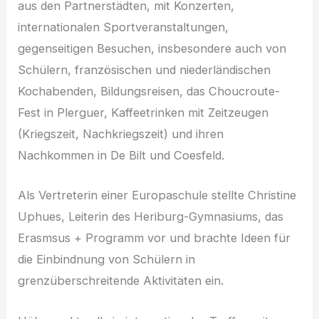
aus den Partnerstädten, mit Konzerten,
internationalen Sportveranstaltungen,
gegenseitigen Besuchen, insbesondere auch von
Schülern, französischen und niederländischen
Kochabenden, Bildungsreisen, das Choucroute-
Fest in Plerguer, Kaffeetrinken mit Zeitzeugen
(Kriegszeit, Nachkriegszeit) und ihren
Nachkommen in De Bilt und Coesfeld.
Als Vertreterin einer Europaschule stellte Christine
Uphues, Leiterin des Heriburg-Gymnasiums, das
Erasmsus + Programm vor und brachte Ideen für
die Einbindnung von Schülern in
grenzüberschreitende Aktivitäten ein.