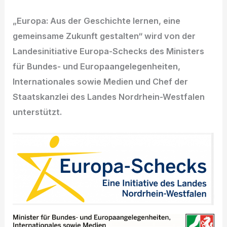
„Europa: Aus der Geschichte lernen, eine
gemeinsame Zukunft gestalten“ wird von der
Landesinitiative Europa-Schecks des Ministers
für Bundes- und Europaangelegenheiten,
Internationales sowie Medien und Chef der
Staatskanzlei des Landes Nordrhein-Westfalen
unterstützt.