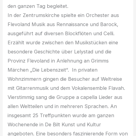
den ganzen Tag begleitet.
In der Zentrumskirche spielte ein Orchester aus
Flevoland Musik aus Rennaissance und Barock,
ausgeführt auf diversen Blockflöten und Celli.
Erzählt wurde zwischen den Musikstücken eine
besondere Geschichte über Lelystad und die
Provinz Flevoland in Anlehnung an Grimms
Märchen „Die Lebenszeit“. In privaten
Wohnzimmern gingen die Besucher auf Weltreise
mit Gitarrenmusik und dem Vokalensemble Flavah.
Vierstimmig sang die Gruppe a capella Lieder aus
allen Weltteilen und in mehreren Sprachen. An
insgesamt 25 Treffpunkten wurde am ganzen
Wochenende in De Bilt Kunst und Kultur
angeboten. Eine besonders faszinierende Form von