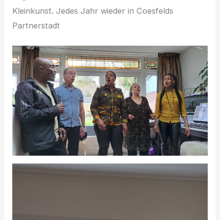
Kleinkunst. Jedes Jahr wieder in Coesfelds
Partnerstadt