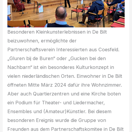
Besonderen Kleinkunsterlebnissen in De Bilt
beizuwohnen, ermöglichte der
Partnerschaftsverein Interessierten aus Coesfeld.
„Gluren bij de Buren“ oder „Gucken bei den
Nachbarn“ ist ein besonderes Kulturkonzept in
vielen niederländischen Orten. Einwohner in De Bilt
öffneten Mitte März 2024 dafür ihre Wohnzimmer.
Aber auch Quartierzentren und eine Kirche boten
ein Podium für Theater- und Liedermacher,
Ensembles und (Amateur)Künstler. Bei diesem
besonderen Ereignis wurde die Gruppe von
Freunden aus dem Partnerschaftskomitee in De Bilt